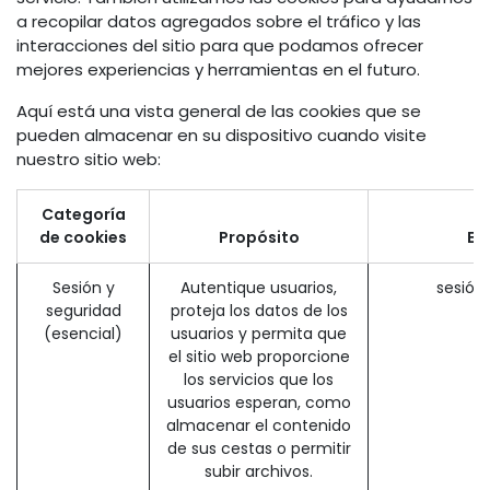
a recopilar datos agregados sobre el tráfico y las
interacciones del sitio para que podamos ofrecer
mejores experiencias y herramientas en el futuro.
Aquí está una vista general de las cookies que se
pueden almacenar en su dispositivo cuando visite
nuestro sitio web:
Categoría
de cookies
Propósito
Ej
Sesión y
Autentique usuarios,
sesión
seguridad
proteja los datos de los
(esencial)
usuarios y permita que
el sitio web proporcione
los servicios que los
usuarios esperan, como
almacenar el contenido
de sus cestas o permitir
subir archivos.